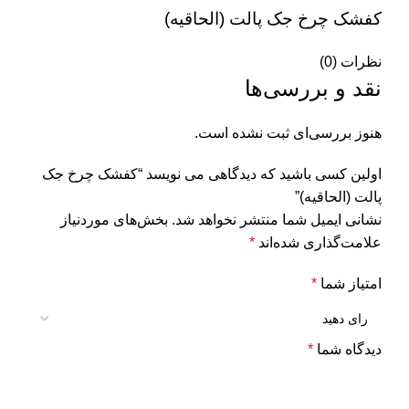
کفشک چرخ جک پالت (الحاقیه)
نظرات (0)
نقد و بررسی‌ها
هنوز بررسی‌ای ثبت نشده است.
اولین کسی باشید که دیدگاهی می نویسد “کفشک چرخ جک
پالت (الحاقیه)”
نشانی ایمیل شما منتشر نخواهد شد.
بخش‌های موردنیاز
علامت‌گذاری شده‌اند
*
امتیاز شما
*
دیدگاه شما
*