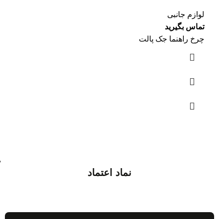
لوازم جانبی
تماس بگیرید
چرخ راهنما جک پالت
نماد اعتماد