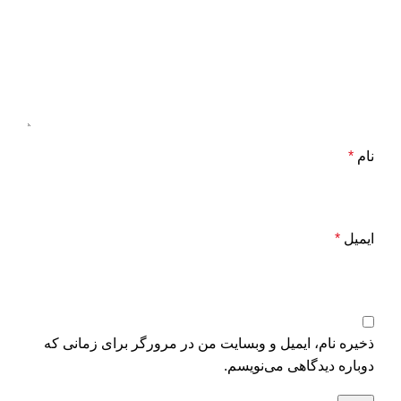
نام
*
ایمیل
*
ذخیره نام، ایمیل و وبسایت من در مرورگر برای زمانی که
دوباره دیدگاهی می‌نویسم.