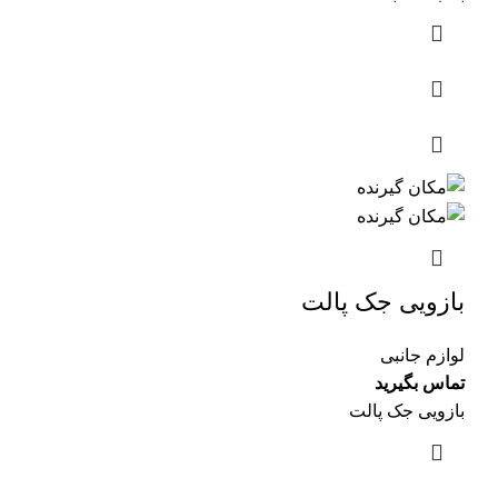
بازویی جک پالت
لوازم جانبی
تماس بگیرید
بازویی جک پالت