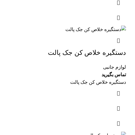
دستگیره خلاص کن جک پالت
لوازم جانبی
تماس بگیرید
دستگیره خلاص کن جک پالت