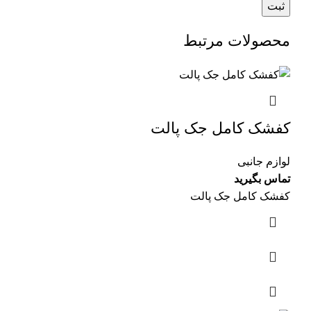
محصولات مرتبط
کفشک کامل جک پالت
لوازم جانبی
تماس بگیرید
کفشک کامل جک پالت