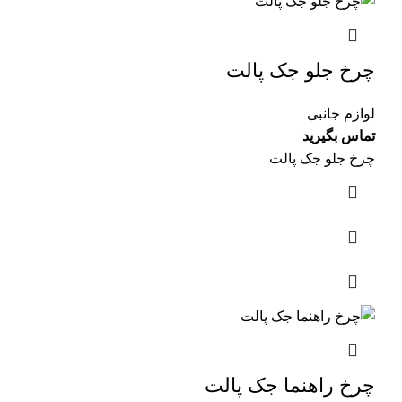
چرخ جلو جک پالت
لوازم جانبی
تماس بگیرید
چرخ جلو جک پالت
چرخ راهنما جک پالت