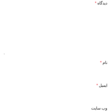
دیدگاه
*
نام
*
ایمیل
*
وب‌ سایت