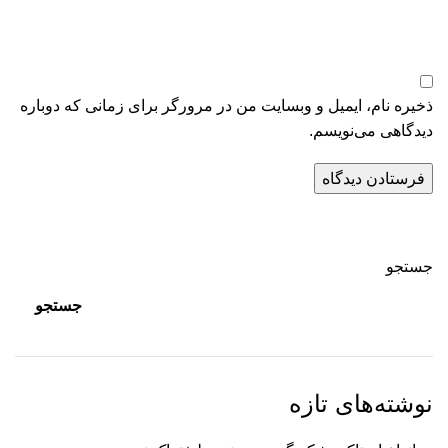
ذخیره نام، ایمیل و وبسایت من در مرورگر برای زمانی که دوباره
دیدگاهی می‌نویسم.
جستجو
جستجو
نوشته‌های تازه