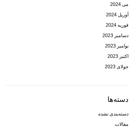
می 2024
آوریل 2024
فوریه 2024
دسامبر 2023
نوامبر 2023
اکتبر 2023
جولای 2023
دسته‌ها
دسته‌بندی نشده
مقالات