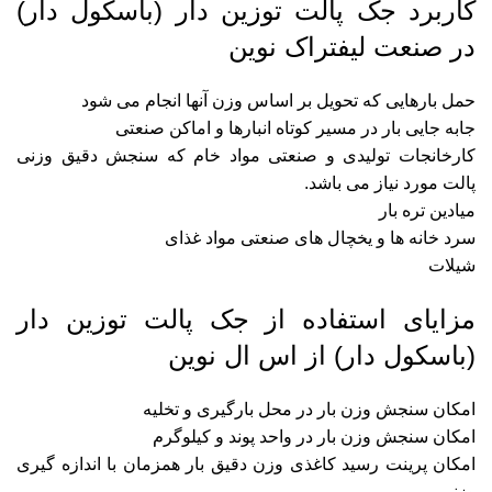
کاربرد جک پالت توزین دار (باسکول دار)
در صنعت لیفتراک نوین
حمل بارهایی که تحویل بر اساس وزن آنها انجام می شود
جابه جایی بار در مسیر کوتاه انبارها و اماکن صنعتی
کارخانجات تولیدی و صنعتی مواد خام که سنجش دقیق وزنی
پالت مورد نیاز می باشد.
میادین تره بار
سرد خانه ها و یخچال های صنعتی مواد غذای
شیلات
مزایای استفاده از جک پالت توزین دار
(باسکول دار) از اس ال نوین
امکان سنجش وزن بار در محل بارگیری و تخلیه
امکان سنجش وزن بار در واحد پوند و کیلوگرم
امکان پرینت رسید کاغذی وزن دقیق بار همزمان با اندازه گیری
وزنی