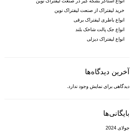
انواع استاکر بشکه گیر در صنعت لیفتراک نوین
خرید لیفتراک از صنعت لیفتراک نوین
انواع باطری لیفتراک برقی
انواع جک پالت شاخک بلند
انواع لیفتراک دیزلی
آخرین دیدگاه‌ها
دیدگاهی برای نمایش وجود ندارد.
بایگانی‌ها
جولای 2024