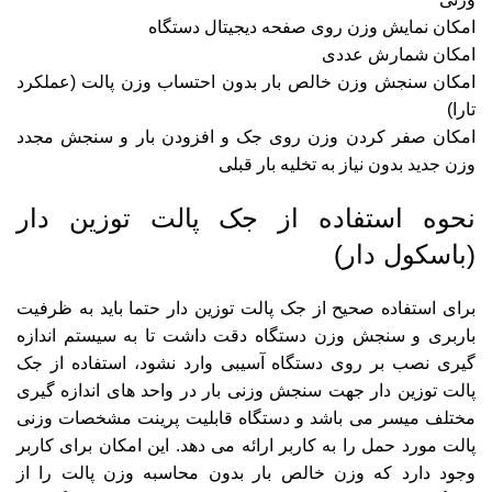
امکان نمایش وزن روی صفحه دیجیتال دستگاه
امکان شمارش عددی
امکان سنجش وزن خالص بار بدون احتساب وزن پالت (عملکرد
تارا)
امکان صفر کردن وزن روی جک و افزودن بار و سنجش مجدد
وزن جدید بدون نیاز به تخلیه بار قبلی
نحوه استفاده از جک پالت توزین دار
(باسکول دار)
برای استفاده صحیح از جک پالت توزین دار حتما باید به ظرفیت
باربری و سنجش وزن دستگاه دقت داشت تا به سیستم اندازه
گیری نصب بر روی دستگاه آسیبی وارد نشود، استفاده از جک
پالت توزین دار جهت سنجش وزنی بار در واحد های اندازه گیری
مختلف میسر می باشد و دستگاه قابلیت پرینت مشخصات وزنی
پالت مورد حمل را به کاربر ارائه می دهد. این امکان برای کاربر
وجود دارد که وزن خالص بار بدون محاسبه وزن پالت را از