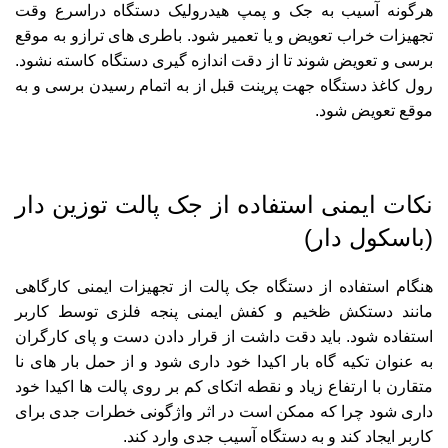
هرگونه آسیب به جک و پمپ هیدرولیک دستگاه دراسرع وقت
تجهیزات خراب تعویض و یا تعمیر شود. باطری های ترازو به موقع
برسی و تعویض شوند تا از دقت اندازه گیری دستگاه کاسته نشود.
رول کاغذ دستگاه جهت پرینت قبل از به اتمام رسیدن برسی و به
موقع تعویض شود.
نکات ایمنی استفاده از جک پالت توزین دار
(باسکول دار)
هنگام استفاده از دستگاه جک پالت از تجهیزات ایمنی کارگاهی
مانند دستکش ظخیم و کفش ایمنی پنجه فلزی توسط کاربر
استفاده شود. باید دقت داشت از قرار دادن دست و پای کارگران
به عنوان تکیه گاه بار اکیدا خود داری شود و از حمل بار های نا
متقارن با ارتفاع زیاد و نقطه اتکای کم بر روی پالت ها اکیدا خود
داری شود چرا که ممکن است در اثر واژگونی خطرات جدی برای
کاربر ایجاد کند و به دستگاه آسیب جدی وارد کند.