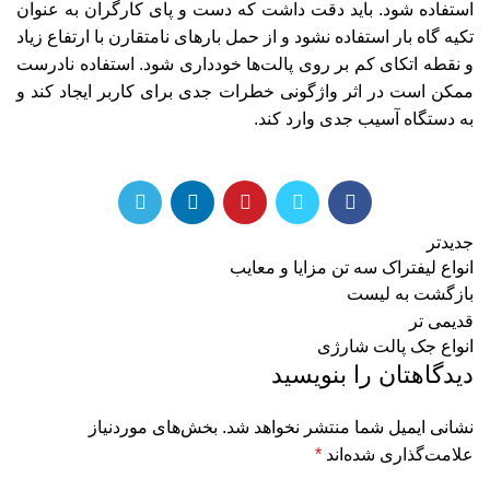
استفاده شود. باید دقت داشت که دست و پای کارگران به عنوان
تکیه گاه بار استفاده نشود و از حمل بار‌های نامتقارن با ارتفاع زیاد
و نقطه اتکای کم بر روی پالت‌ها خودداری شود. استفاده نادرست
ممکن است در اثر واژگونی خطرات جدی برای کاربر ایجاد کند و
به دستگاه آسیب جدی وارد کند.
جدیدتر
انواع لیفتراک سه تن مزایا و معایب
بازگشت به لیست
قدیمی تر
انواع جک پالت شارژی
دیدگاهتان را بنویسید
نشانی ایمیل شما منتشر نخواهد شد.
بخش‌های موردنیاز
علامت‌گذاری شده‌اند
*