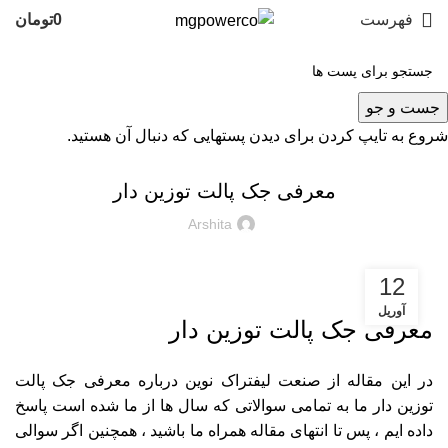
فهرست
0
تومان
مقالات
جست و جو
شروع به تایپ کردن برای دیدن پستهایی که دنبال آن هستید.
مقالات
معرفی جک پالت توزین دار
Arshita
12
آوریل
معرفی جک پالت توزین دار
در این مقاله از صنعت لیفتراک نوین درباره معرفی جک پالت
توزین دار ما به تمامی سوالاتی که سال ها از ما شده است پاسخ
داده ایم ، پس تا انتهای مقاله همراه ما باشید ، همچنین اگر سوالی