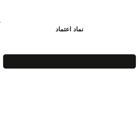
نماد اعتماد